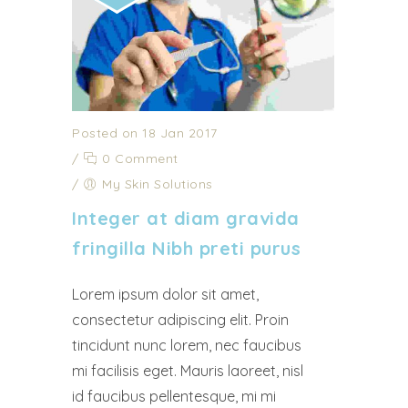
Posted on 18 Jan 2017
/
0 Comment
/
My Skin Solutions
Integer at diam gravida
fringilla Nibh preti purus
Lorem ipsum dolor sit amet,
consectetur adipiscing elit. Proin
tincidunt nunc lorem, nec faucibus
mi facilisis eget. Mauris laoreet, nisl
id faucibus pellentesque, mi mi