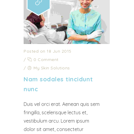
Posted on 18 Jun 2015
/
0 Comment
/
My Skin Solutions
Nam sodales tincidunt
nunc
Duis vel orci erat. Aenean quis sem
fringilla, scelerisque lectus et,
vestibulum arcu. Lorem ipsum
dolor sit amet, consectetur