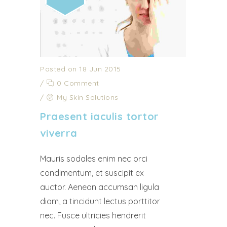
Posted on 18 Jun 2015
/
0 Comment
/
My Skin Solutions
Praesent iaculis tortor
viverra
Mauris sodales enim nec orci
condimentum, et suscipit ex
auctor. Aenean accumsan ligula
diam, a tincidunt lectus porttitor
nec. Fusce ultricies hendrerit