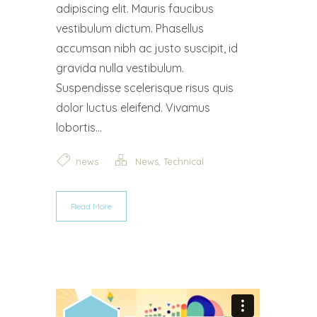
adipiscing elit. Mauris faucibus
vestibulum dictum. Phasellus
accumsan nibh ac justo suscipit, id
gravida nulla vestibulum.
Suspendisse scelerisque risus quis
dolor luctus eleifend. Vivamus
lobortis...
,
news
News
Technical
Read More