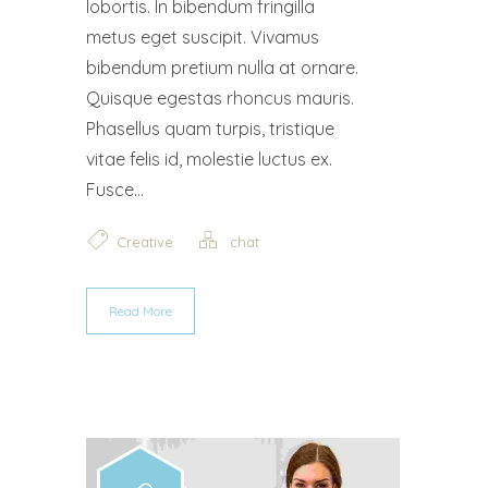
lobortis. In bibendum fringilla
metus eget suscipit. Vivamus
bibendum pretium nulla at ornare.
Quisque egestas rhoncus mauris.
Phasellus quam turpis, tristique
vitae felis id, molestie luctus ex.
Fusce...
Creative
chat
Read More