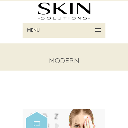
MENU
MODERN