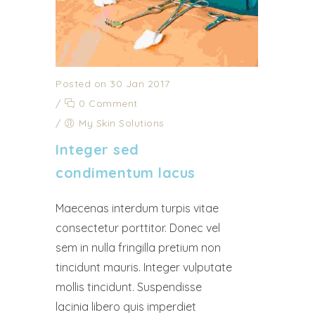
Posted on 30 Jan 2017
/
0 Comment
/
My Skin Solutions
Integer sed
condimentum lacus
Maecenas interdum turpis vitae
consectetur porttitor. Donec vel
sem in nulla fringilla pretium non
tincidunt mauris. Integer vulputate
mollis tincidunt. Suspendisse
lacinia libero quis imperdiet