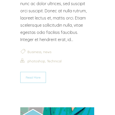
nunc ac dolor ultrices, sed suscipit
orci suscipit. Donec at nulla rutrum,
laoreet lectus et, mattis orci. Etiam
scelerisque sollicitudin nulla, vitae
egestas odio facilisis faucibus.
Integer et hendrerit erat, id...
,
Business
news
,
photoshop
Technical
Read More