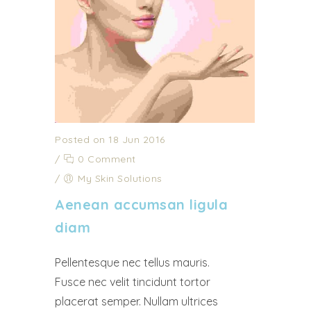
Posted on 18 Jun 2016
/
0 Comment
/
My Skin Solutions
Aenean accumsan ligula
diam
Pellentesque nec tellus mauris.
Fusce nec velit tincidunt tortor
placerat semper. Nullam ultrices