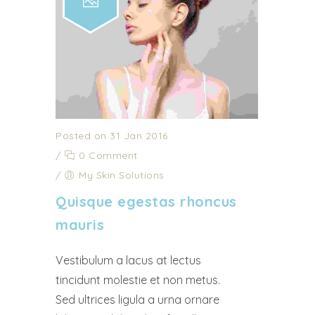
Posted on 31 Jan 2016
/
0 Comment
/
My Skin Solutions
Quisque egestas rhoncus
mauris
Vestibulum a lacus at lectus
tincidunt molestie et non metus.
Sed ultrices ligula a urna ornare