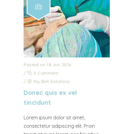
Posted on 18 Jun 2016
/
0 Comment
/
My Skin Solutions
Donec quis ex vel
tincidunt
Lorem ipsum dolor sit amet,
consectetur adipiscing elit. Proin