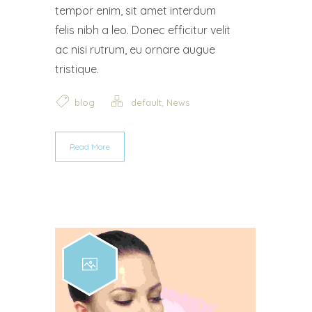
tempor enim, sit amet interdum
felis nibh a leo. Donec efficitur velit
ac nisi rutrum, eu ornare augue
tristique.
,
blog
default
News
Read More