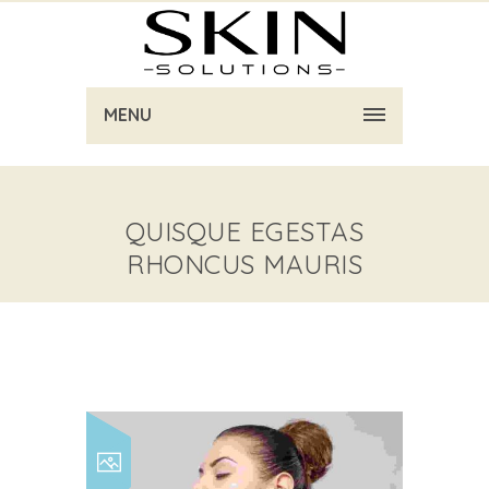
MENU
QUISQUE EGESTAS
RHONCUS MAURIS