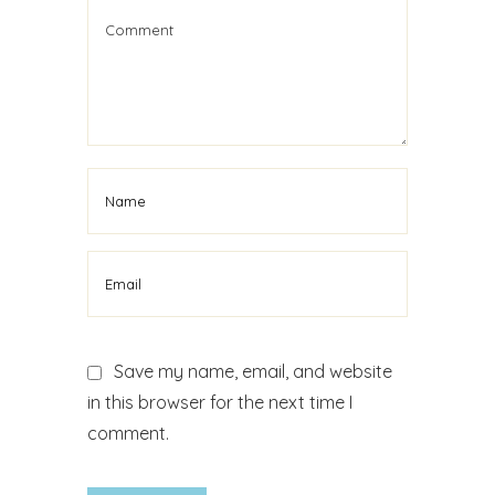
Save my name, email, and website
in this browser for the next time I
comment.