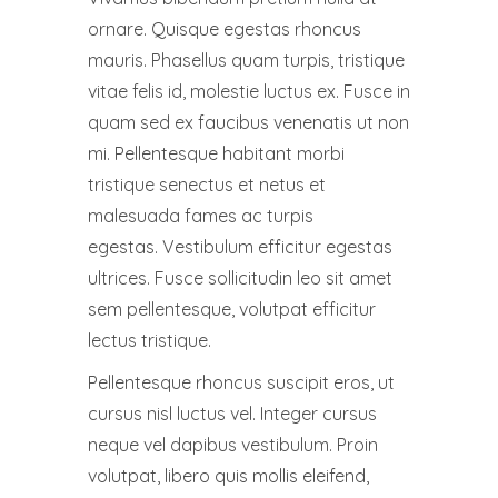
ornare. Quisque egestas rhoncus
mauris. Phasellus quam turpis, tristique
vitae felis id, molestie luctus ex. Fusce in
quam sed ex faucibus venenatis ut non
mi. Pellentesque habitant morbi
tristique senectus et netus et
malesuada fames ac turpis
egestas. Vestibulum efficitur egestas
ultrices. Fusce sollicitudin leo sit amet
sem pellentesque, volutpat efficitur
lectus tristique.
Pellentesque rhoncus suscipit eros, ut
cursus nisl luctus vel. Integer cursus
neque vel dapibus vestibulum. Proin
volutpat, libero quis mollis eleifend,