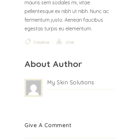
mauris sem sodales mi, vitae
pellentesque ex nibh ut nibh. Nunc ac
fermentum justo. Aenean faucibus
egestas turpis eu elementum.
Creative
chat
About Author
My Skin Solutions
Give A Comment