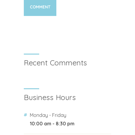
Recent Comments
Business Hours
Monday - Friday
10:00 am - 8:30 pm