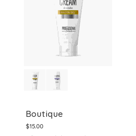
Boutique
$
15.00