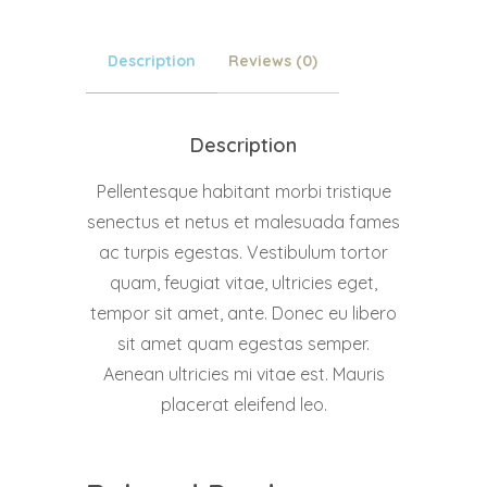
Description
Reviews (0)
Description
Pellentesque habitant morbi tristique
senectus et netus et malesuada fames
ac turpis egestas. Vestibulum tortor
quam, feugiat vitae, ultricies eget,
tempor sit amet, ante. Donec eu libero
sit amet quam egestas semper.
Aenean ultricies mi vitae est. Mauris
placerat eleifend leo.