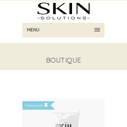
MENU
BOUTIQUE
Featured