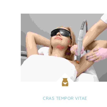
CRAS TEMPOR VITAE