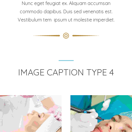
Nunc eget feugiat ex. Aliquam accumsan
commodo dapibus. Duis sed venenatis est.
Vestibulum tem ipsum ut molestie imperdiet.
IMAGE CAPTION TYPE 4