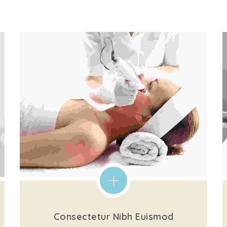
Consectetur Nibh Euismod