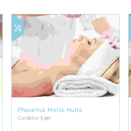
Phasellus Mollis Nulla
Curabitur Eget