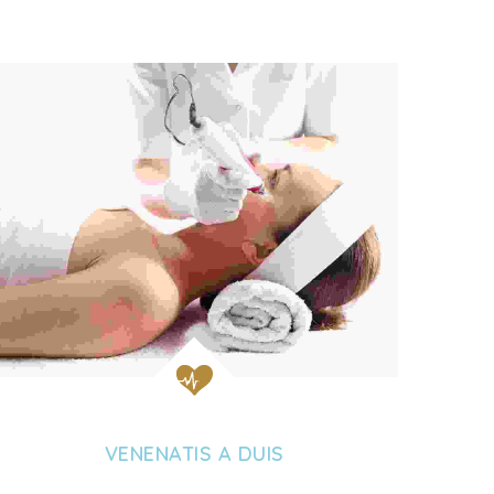
VENENATIS A DUIS