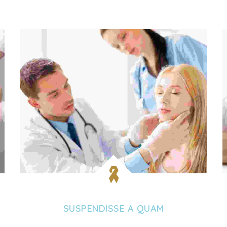
SUSPENDISSE A QUAM