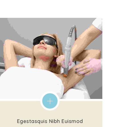
Egestasquis Nibh Euismod