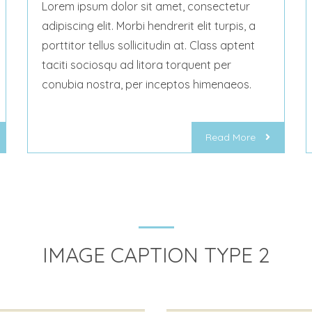
Lorem ipsum dolor sit amet, consectetur
adipiscing elit. Morbi hendrerit elit turpis, a
porttitor tellus sollicitudin at. Class aptent
taciti sociosqu ad litora torquent per
conubia nostra, per inceptos himenaeos.
Read More
IMAGE CAPTION TYPE 2