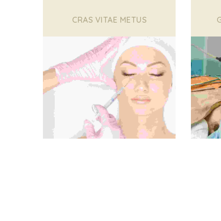
CRAS VITAE METUS