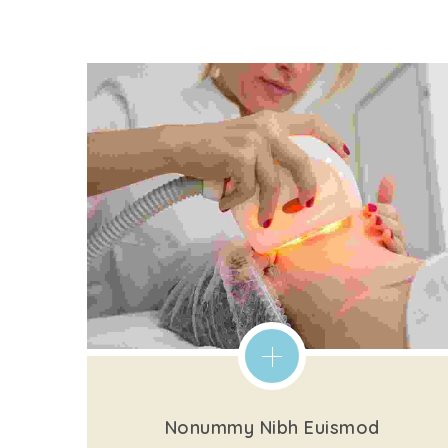
Nonummy Nibh Euismod