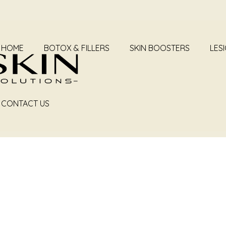
HOME
BOTOX & FILLERS
SKIN BOOSTERS
LES
CONTACT US