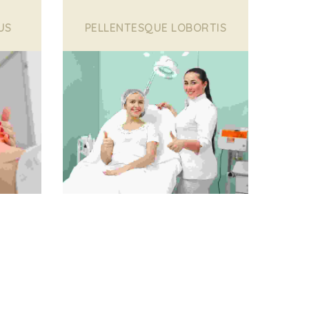
US
PELLENTESQUE LOBORTIS