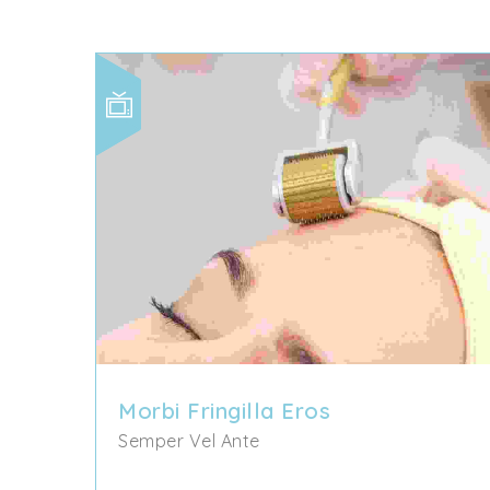
Morbi Fringilla Eros
Semper Vel Ante