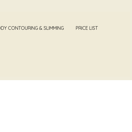
DY CONTOURING & SLIMMING
PRICE LIST