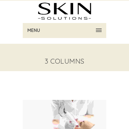
MENU
3 COLUMNS